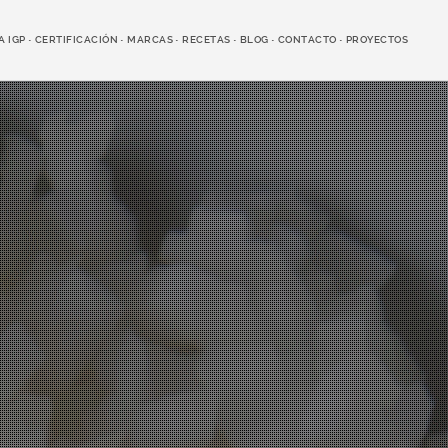
A IGP
CERTIFICACIÓN
MARCAS
RECETAS
BLOG
CONTACTO
PROYECTOS