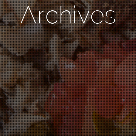
Archives