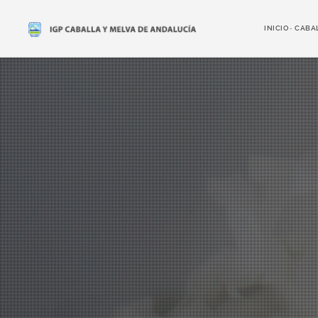
INICIO
CABA