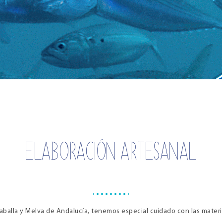
ELABORACIÓN ARTESANAL
aballa y Melva de Andalucía, tenemos especial cuidado con las materia