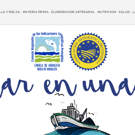
LLA Y MELVA
MATERIA PRIMA
ELABORACION ARTESANAL
NUTRICION
SALUD
L