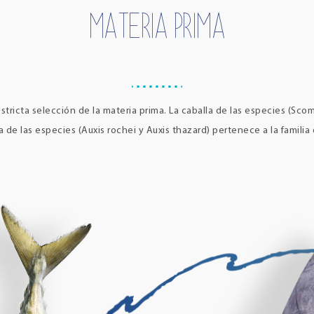
MATERIA PRIMA
stricta selección de la materia prima. La caballa de las especies (Sco
 de las especies (Auxis rochei y Auxis thazard) pertenece a la familia 