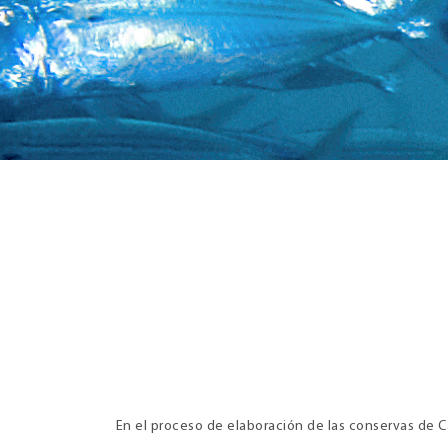
En el proceso de elaboración de las conservas de C