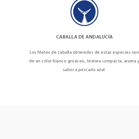
CABALLA DE ANDALUCÍA
Los filetes de caballa obtenidos de estas especies son
de un color blanco grisáceo, textura compacta, aroma 
sabor a pescado azul.