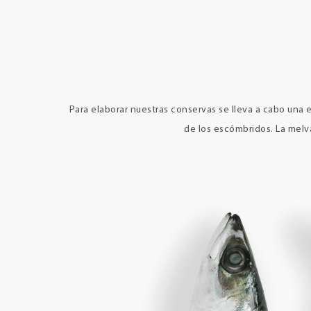
Para elaborar nuestras conservas se lleva a cabo una e
de los escómbridos. La melva