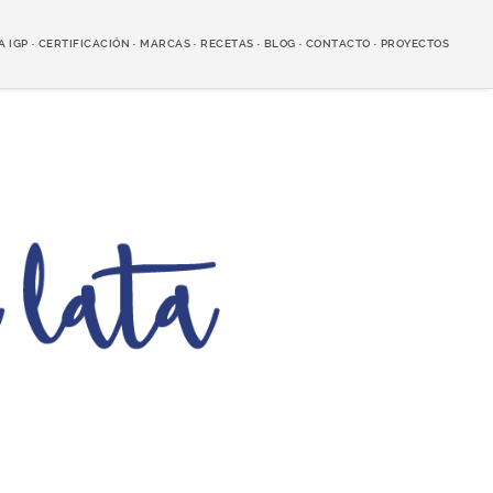
A IGP
CERTIFICACIÓN
MARCAS
RECETAS
BLOG
CONTACTO
PROYECTOS