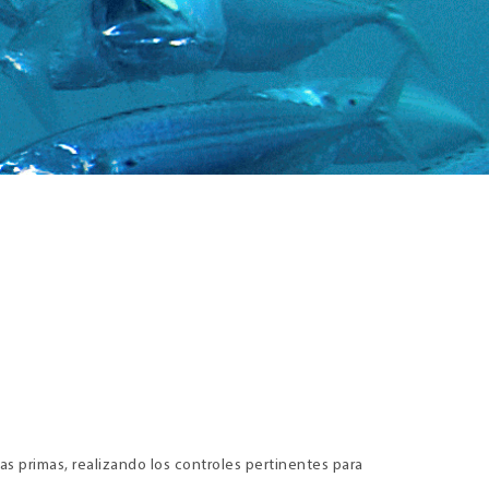
s primas, realizando los controles pertinentes para