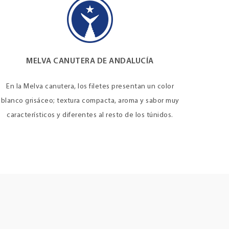
MELVA CANUTERA DE ANDALUCÍA
En la Melva canutera, los filetes presentan un color
blanco grisáceo; textura compacta, aroma y sabor muy
característicos y diferentes al resto de los túnidos.