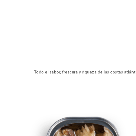
Todo el sabor, frescura y riqueza de las costas atlá