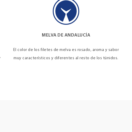
MELVA DE ANDALUCÍA
El color de los filetes de melva es rosado, aroma y sabor
y
muy característicos y diferentes al resto de los túnidos.