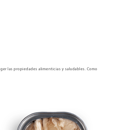
teger las propiedades alimenticias y saludables. Como