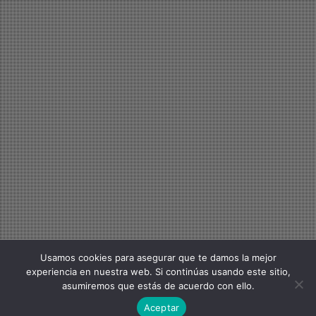
Usamos cookies para asegurar que te damos la mejor
experiencia en nuestra web. Si continúas usando este sitio,
asumiremos que estás de acuerdo con ello.
Aceptar