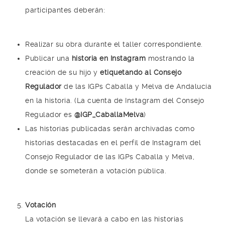
participantes deberán:
Realizar su obra durante el taller correspondiente.
Publicar una
historia en Instagram
mostrando la
creación de su hijo y
etiquetando al Consejo
Regulador
de las IGPs Caballa y Melva de Andalucía
en la historia. (La cuenta de Instagram del Consejo
Regulador es
@IGP_CaballaMelva
)
Las historias publicadas serán archivadas como
historias destacadas en el perfil de Instagram del
Consejo Regulador de las IGPs Caballa y Melva,
donde se someterán a votación pública.
Votación
La votación se llevará a cabo en las historias