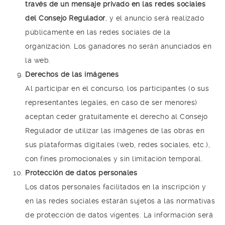
través de un mensaje privado en las redes sociales
del Consejo Regulador
, y el anuncio será realizado
públicamente en las redes sociales de la
organización. Los ganadores no serán anunciados en
la web.
Derechos de las imágenes
Al participar en el concurso, los participantes (o sus
representantes legales, en caso de ser menores)
aceptan ceder gratuitamente el derecho al Consejo
Regulador de utilizar las imágenes de las obras en
sus plataformas digitales (web, redes sociales, etc.),
con fines promocionales y sin limitación temporal.
Protección de datos personales
Los datos personales facilitados en la inscripción y
en las redes sociales estarán sujetos a las normativas
de protección de datos vigentes. La información será