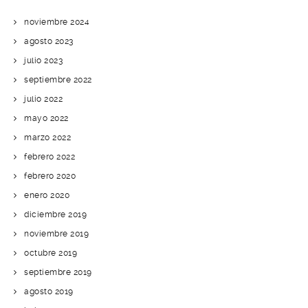
noviembre 2024
agosto 2023
julio 2023
septiembre 2022
julio 2022
mayo 2022
marzo 2022
febrero 2022
febrero 2020
enero 2020
diciembre 2019
noviembre 2019
octubre 2019
septiembre 2019
agosto 2019