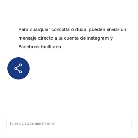
Para cualquier consulta o duda, pueden enviar un
mensaje directo a la cuenta de Instagram y
Facebook facilitada.