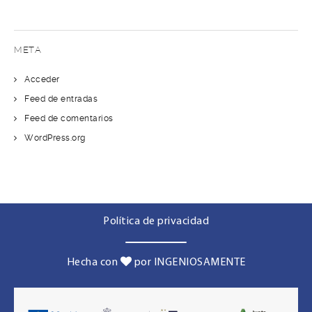
META
Acceder
Feed de entradas
Feed de comentarios
WordPress.org
Política de privacidad
Hecha con
por INGENIOSAMENTE