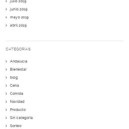
julio 2019
junio 2019
mayo 2019
abril 2019
CATEGORÍAS
Andalucía
Bienestar
blog
Cena
Comida
Navidad
Producto
Sin categoría
Sorteo