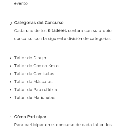
evento.
Categorías del Concurso
Cada uno de los
6 talleres
contará con su propio
concurso, con la siguiente división de categorías:
Taller de Dibujo
Taller de Cocina Km 0
Taller de Camisetas
Taller de Máscaras
Taller de Papirofléxia
Taller de Marionetas
Cómo Participar
Para participar en el concurso de cada taller, los