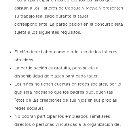
Podrán participar en los concursos los niños que
asistan a los Talleres de Caballa y Melva y presenten
su trabajo realizado durante el taller
correspondiente. La participación en el concurso está
sujeta a los siguientes requisitos:
El niño debe haber completado uno de los talleres
ofrecidos.
La participación es gratuita, pero sujeta a
disponibilidad de plazas para cada taller.
Los niños no tienen cuentas en redes sociales, por lo
que será necesario que los padres publiquen las
fotos de las creaciones de sus hijos en sus propias
redes sociales.
No podrán participar los empleados, familiares
directos o personas vinculadas a la organización del