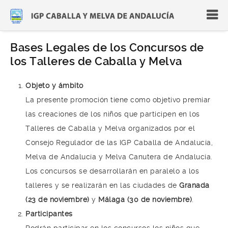
Bases Legales de los Concursos de
los Talleres de Caballa y Melva
Objeto y ámbito
La presente promoción tiene como objetivo premiar
las creaciones de los niños que participen en los
Talleres de Caballa y Melva organizados por el
Consejo Regulador de las IGP Caballa de Andalucía,
Melva de Andalucía y Melva Canutera de Andalucía.
Los concursos se desarrollarán en paralelo a los
talleres y se realizarán en las ciudades de
Granada
(23 de noviembre)
y
Málaga (30 de noviembre)
.
Participantes