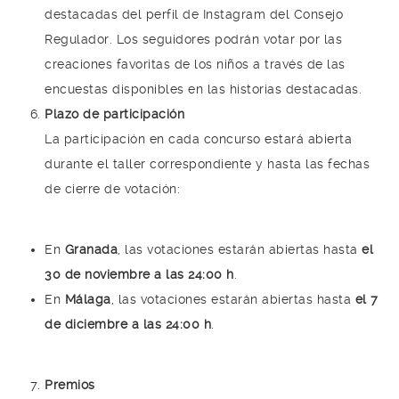
destacadas del perfil de Instagram del Consejo
Regulador. Los seguidores podrán votar por las
creaciones favoritas de los niños a través de las
encuestas disponibles en las historias destacadas.
Plazo de participación
La participación en cada concurso estará abierta
durante el taller correspondiente y hasta las fechas
de cierre de votación:
En
Granada
, las votaciones estarán abiertas hasta
el
30 de noviembre a las 24:00 h
.
En
Málaga
, las votaciones estarán abiertas hasta
el 7
de diciembre a las 24:00 h
.
Premios