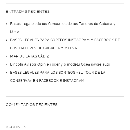
ENTRADAS RECIENTES
Bases Legales de los Concursos de los Talleres de Caballa y
Melva
BASES LEGALES PARA SORTEOS INSTAGRAM Y FACEBOOK DE
LOS TALLERES DE CABALLA Y MELVA
MAR DE LATAS CÁDIZ
Lincoln Aviator Opinie i oceny o modelu Oceń swoje auto
BASES LEGALES PARA LOS SORTEOS «EL TOUR DE LA
CONSERVA» EN FACEBOOK E INSTAGRAM
COMENTARIOS RECIENTES
ARCHIVOS