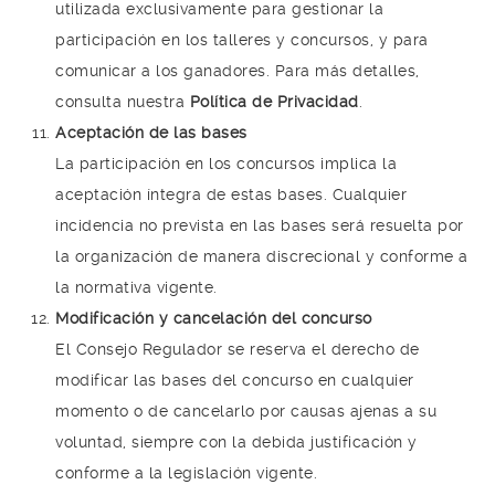
utilizada exclusivamente para gestionar la
participación en los talleres y concursos, y para
comunicar a los ganadores. Para más detalles,
consulta nuestra
Política de Privacidad
.
Aceptación de las bases
La participación en los concursos implica la
aceptación íntegra de estas bases. Cualquier
incidencia no prevista en las bases será resuelta por
la organización de manera discrecional y conforme a
la normativa vigente.
Modificación y cancelación del concurso
El Consejo Regulador se reserva el derecho de
modificar las bases del concurso en cualquier
momento o de cancelarlo por causas ajenas a su
voluntad, siempre con la debida justificación y
conforme a la legislación vigente.