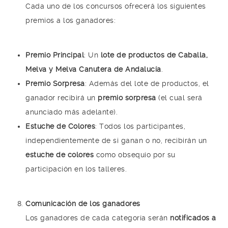
Cada uno de los concursos ofrecerá los siguientes
premios a los ganadores:
Premio Principal
: Un
lote de productos de Caballa,
Melva y Melva Canutera de Andalucía
.
Premio Sorpresa
: Además del lote de productos, el
ganador recibirá un
premio sorpresa
(el cual será
anunciado más adelante).
Estuche de Colores
: Todos los participantes,
independientemente de si ganan o no, recibirán un
estuche de colores
como obsequio por su
participación en los talleres.
Comunicación de los ganadores
Los ganadores de cada categoría serán
notificados a