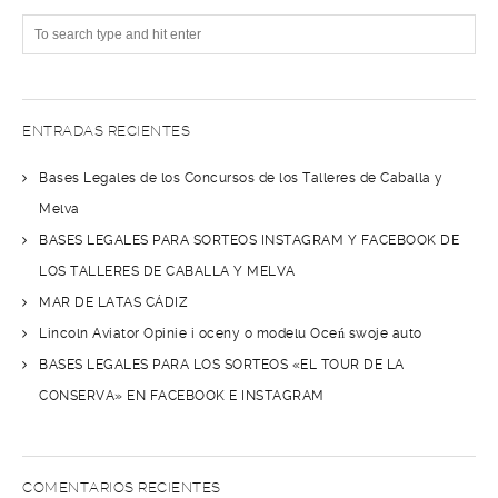
ENTRADAS RECIENTES
Bases Legales de los Concursos de los Talleres de Caballa y
Melva
BASES LEGALES PARA SORTEOS INSTAGRAM Y FACEBOOK DE
LOS TALLERES DE CABALLA Y MELVA
MAR DE LATAS CÁDIZ
Lincoln Aviator Opinie i oceny o modelu Oceń swoje auto
BASES LEGALES PARA LOS SORTEOS «EL TOUR DE LA
CONSERVA» EN FACEBOOK E INSTAGRAM
COMENTARIOS RECIENTES