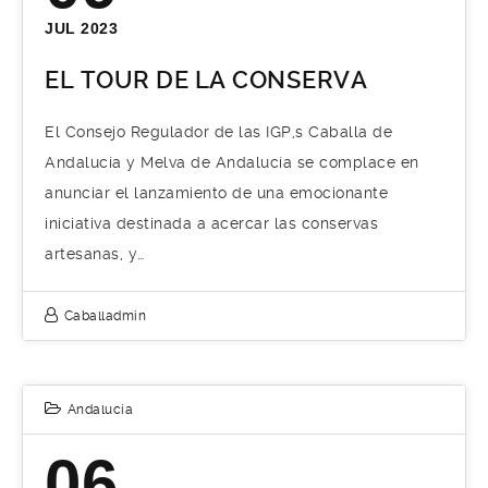
JUL 2023
EL TOUR DE LA CONSERVA
El Consejo Regulador de las IGP,s Caballa de
Andalucía y Melva de Andalucía se complace en
anunciar el lanzamiento de una emocionante
iniciativa destinada a acercar las conservas
artesanas, y…
Caballadmin
Andalucía
06