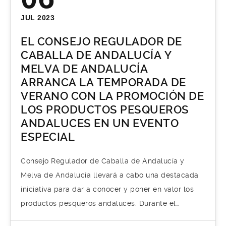
JUL 2023
EL CONSEJO REGULADOR DE
CABALLA DE ANDALUCÍA Y
MELVA DE ANDALUCÍA
ARRANCA LA TEMPORADA DE
VERANO CON LA PROMOCIÓN DE
LOS PRODUCTOS PESQUEROS
ANDALUCES EN UN EVENTO
ESPECIAL
Consejo Regulador de Caballa de Andalucía y
Melva de Andalucía llevará a cabo una destacada
iniciativa para dar a conocer y poner en valor los
productos pesqueros andaluces. Durante el…