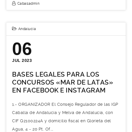
Caballadmin
Andalucía
06
JUL 2023
BASES LEGALES PARA LOS
CONCURSOS «MAR DE LATAS»
EN FACEBOOK E INSTAGRAM
1.- ORGANIZADOR El Consejo Regulador de las IGP
Caballa de Andalucía y Melva de Andalucía, con
CIF Q2100224A y domicilio ﬁscal en Glorieta del
Agua, 4 - 2o Pt. Of.…