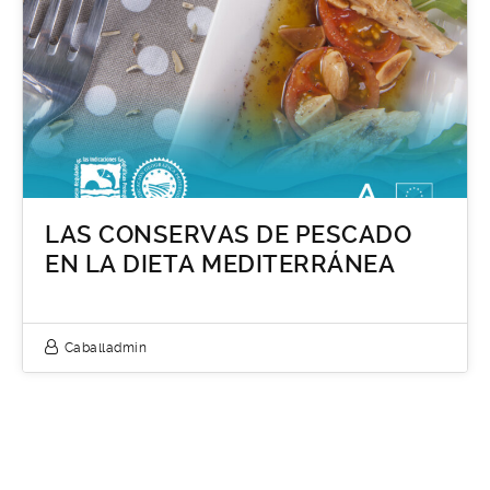
LAS CONSERVAS DE PESCADO
EN LA DIETA MEDITERRÁNEA
Caballadmin