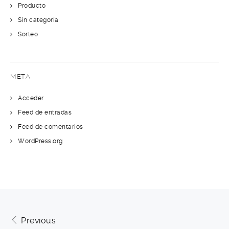
Producto
Sin categoría
Sorteo
META
Acceder
Feed de entradas
Feed de comentarios
WordPress.org
Previous