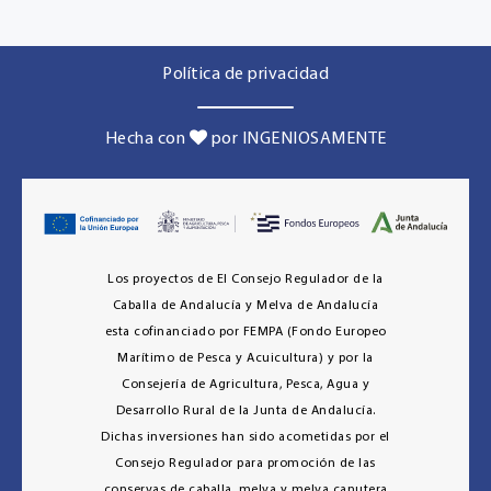
Política de privacidad
Hecha con
por INGENIOSAMENTE
Los proyectos de El Consejo Regulador de la
Caballa de Andalucía y Melva de Andalucía
esta cofinanciado por FEMPA (Fondo Europeo
Marítimo de Pesca y Acuicultura) y por la
Consejería de Agricultura, Pesca, Agua y
Desarrollo Rural de la Junta de Andalucía.
Dichas inversiones han sido acometidas por el
Consejo Regulador para promoción de las
conservas de caballa, melva y melva canutera