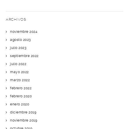
ARCHIVOS
noviembre 2024
agosto 2023
julio 2023
septiembre 2022
julio 2022
mayo 2022
marzo 2022
febrero 2022
febrero 2020
enero 2020
diciembre 2019
noviembre 2019
octubre 2019