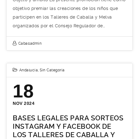
objetivo premiar las creaciones de los niños que
participen en los Talleres de Caballa y Melva
organizados por el Consejo Regulador de…
Caballadmin
Andalucía
,
Sin Categoría
18
NOV 2024
BASES LEGALES PARA SORTEOS
INSTAGRAM Y FACEBOOK DE
LOS TALLERES DE CABALLA Y