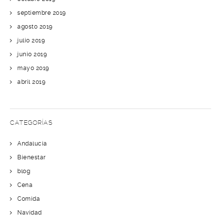
septiembre 2019
agosto 2019
julio 2019
junio 2019
mayo 2019
abril 2019
CATEGORÍAS
Andalucía
Bienestar
blog
Cena
Comida
Navidad