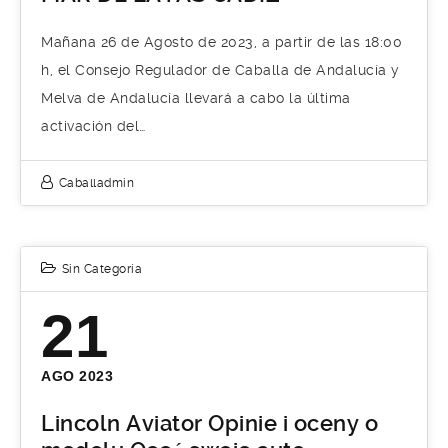
Mañana 26 de Agosto de 2023, a partir de las 18:00
h, el Consejo Regulador de Caballa de Andalucía y
Melva de Andalucía llevará a cabo la última
activación del…
Caballadmin
Sin Categoría
21
AGO 2023
Lincoln Aviator Opinie i oceny o