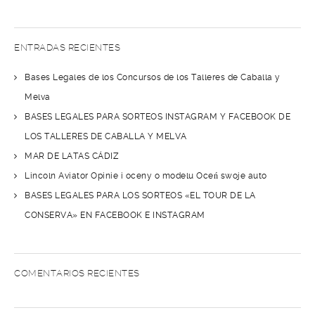
ENTRADAS RECIENTES
Bases Legales de los Concursos de los Talleres de Caballa y
Melva
BASES LEGALES PARA SORTEOS INSTAGRAM Y FACEBOOK DE
LOS TALLERES DE CABALLA Y MELVA
MAR DE LATAS CÁDIZ
Lincoln Aviator Opinie i oceny o modelu Oceń swoje auto
BASES LEGALES PARA LOS SORTEOS «EL TOUR DE LA
CONSERVA» EN FACEBOOK E INSTAGRAM
COMENTARIOS RECIENTES