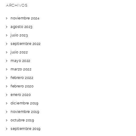
ARCHIVOS
noviembre 2024
agosto 2023
julio 2023
septiembre 2022
julio 2022
mayo 2022
marzo 2022
febrero 2022
febrero 2020
enero 2020
diciembre 2019
noviembre 2019
octubre 2019
septiembre 2019