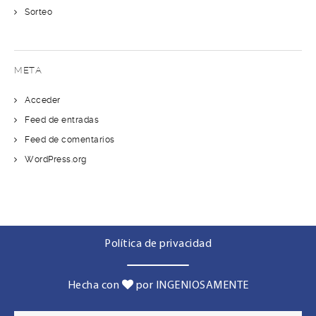
Sorteo
META
Acceder
Feed de entradas
Feed de comentarios
WordPress.org
Política de privacidad
Hecha con
por INGENIOSAMENTE