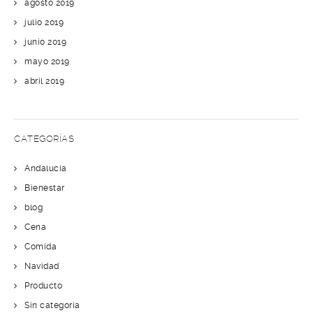
agosto 2019
julio 2019
junio 2019
mayo 2019
abril 2019
CATEGORÍAS
Andalucía
Bienestar
blog
Cena
Comida
Navidad
Producto
Sin categoría