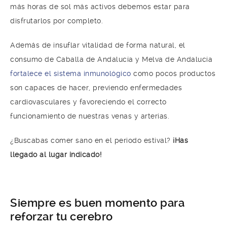
más horas de sol más activos debemos estar para
disfrutarlos por completo.
Además de insuflar vitalidad de forma natural, el
consumo de Caballa de Andalucía y Melva de Andalucía
fortalece el sistema inmunológico
como pocos productos
son capaces de hacer, previendo enfermedades
cardiovasculares y favoreciendo el correcto
funcionamiento de nuestras venas y arterias.
¿Buscabas comer sano en el periodo estival?
¡Has
llegado al lugar indicado!
Siempre es buen momento para
reforzar tu cerebro