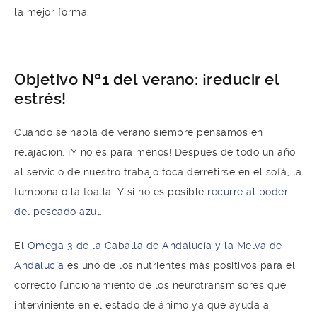
la mejor forma.
Objetivo Nº1 del verano: ¡reducir el
estrés!
Cuando se habla de verano siempre pensamos en
relajación. ¡Y no es para menos! Después de todo un año
al servicio de nuestro trabajo toca derretirse en el sofá, la
tumbona o la toalla. Y si no es posible
recurre al poder
del pescado azul
.
El
Omega 3 de la Caballa de Andalucía y la Melva de
Andalucía
es uno de los nutrientes más positivos para el
correcto funcionamiento de los neurotransmisores que
interviniente en el estado de ánimo ya que ayuda a