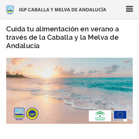
Cuida tu alimentación en verano a
través de la Caballa y la Melva de
Andalucía