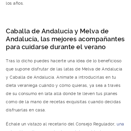
los años.
Caballa de Andalucía y Melva de
Andalucía, las mejores acompañantes
para cuidarse durante el verano
Tras lo dicho puedes hacerte una idea de lo beneficioso
que supone disfrutar de las latas de Melva de Andalucía
y Caballa de Andalucía. Anímate a introducirlas en tu
dieta veraniega cuándo y cómo quieras, ya sea a través
de su consumo en lata allá donde te lleven tus planes
como de la mano de recetas exquisitas cuando decidas
disfruarlas en casa.
Échale un vistazo al recetario del Consejo Regulador,
una