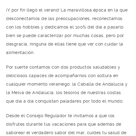
¡Y por fin llegó el verano! La maravillosa época en la que
desconectamos de las preocupaciones, reconectamos
con los hobbies y dedicamos el 100% del día a pasarlo
bien se puede caracterizar por muchas cosas, pero por
desgracia, ninguna de ellas tiene que ver con cuidar la
alimentación.
Por suerte contamos con dos productos saludables y
deliciosos capaces de acompañarnos con soltura en
cualquier momento veraniego: la Caballa de Andalucía y
la Melva de Andalucía, los tesoros de nuestras costas
que día a día conquistan paladares por todo el mundo.
Desde el Consejo Regulador te invitamos a que los
disfrutes durante tus vacaciones para que además de
saborear el verdadero sabor del mar, cuides tu salud de