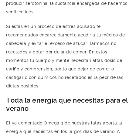
producir serotonina, la sustancia encargada de hacernos
sentir felices.
Si estás en un proceso de estrés acusado te
recomendados encarecidamente acudir a tu médico de
cabecera y evitar el exceso de azúcar, fármacos no
recetados y optar por dejar de comer. En estos
momentos tu cuerpo y mente necesitan altas dosis de
cariño y comprensión, por lo que dejar de comer o
castigarlo con químicos no recetados es la peor de las
dietas posibles.
Toda la energía que necesitas para el
verano
El ya comentado Omega 3 de nuestras latas aporta la
energía que necesitas en los largos días de verano. A