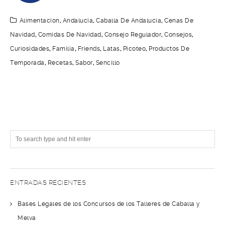
Alimentacion
,
Andalucia
,
Caballa De Andalucia
,
Cenas De
Navidad
,
Comidas De Navidad
,
Consejo Regulador
,
Consejos
,
Curiosidades
,
Familia
,
Friends
,
Latas
,
Picoteo
,
Productos De
Temporada
,
Recetas
,
Sabor
,
Sencillo
ENTRADAS RECIENTES
Bases Legales de los Concursos de los Talleres de Caballa y
Melva