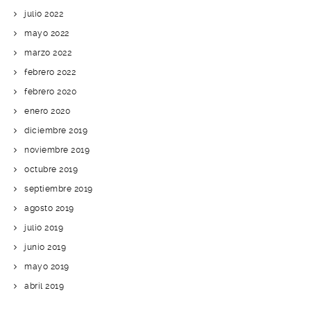
julio 2022
mayo 2022
marzo 2022
febrero 2022
febrero 2020
enero 2020
diciembre 2019
noviembre 2019
octubre 2019
septiembre 2019
agosto 2019
julio 2019
junio 2019
mayo 2019
abril 2019