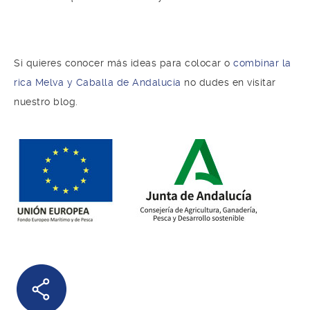
Si quieres conocer más ideas para colocar o
combinar la
rica Melva y Caballa de Andalucía
no dudes en visitar
nuestro blog.