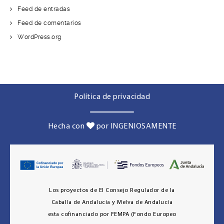
Feed de entradas
Feed de comentarios
WordPress.org
Política de privacidad
Hecha con
por INGENIOSAMENTE
Los proyectos de El Consejo Regulador de la
Caballa de Andalucía y Melva de Andalucía
esta cofinanciado por FEMPA (Fondo Europeo