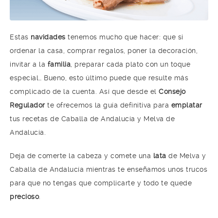
Estas
navidades
tenemos mucho que hacer: que si
ordenar la casa, comprar regalos, poner la decoración,
invitar a la
familia
, preparar cada plato con un toque
especial… Bueno, esto último puede que resulte más
complicado de la cuenta. Así que desde el
Consejo
Regulador
te ofrecemos la guía definitiva para
emplatar
tus recetas de Caballa de Andalucía y Melva de
Andalucía.
Deja de comerte la cabeza y comete una
lata
de Melva y
Caballa de Andalucía mientras te enseñamos unos trucos
para que no tengas que complicarte y todo te quede
precioso
.