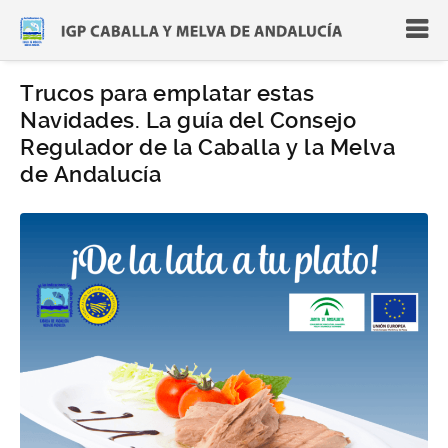
Trucos para emplatar estas
Navidades. La guía del Consejo
Regulador de la Caballa y la Melva
de Andalucía