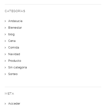
CATEGORÍAS
Andalucía
Bienestar
blog
Cena
Comida
Navidad
Producto
Sin categoría
Sorteo
META
Acceder