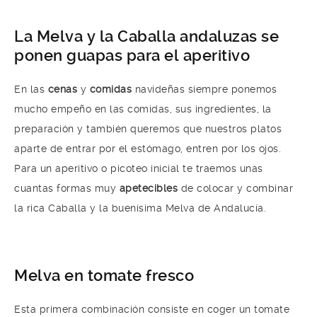
La Melva y la Caballa andaluzas se
ponen guapas para el aperitivo
En las
cenas
y
comidas
navideñas siempre ponemos
mucho empeño en las comidas, sus ingredientes, la
preparación y también queremos que nuestros platos
aparte de entrar por el estómago, entren por los ojos.
Para un aperitivo o picoteo inicial te traemos unas
cuantas formas muy
apetecibles
de colocar y combinar
la rica Caballa y la buenísima Melva de Andalucía.
Melva en tomate fresco
Esta primera combinación consiste en coger un tomate